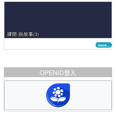
課間-說故事(3)
more...
OPENID登入