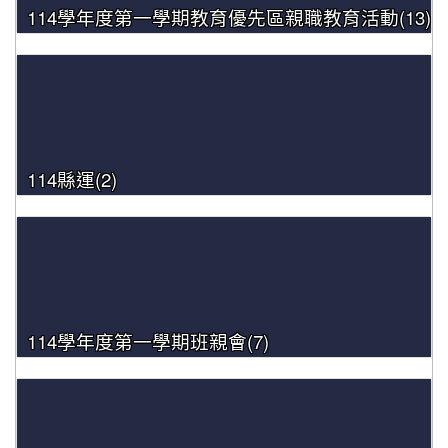
114學年度第一學期教育優先區親職教育活動(13)
114縣運(2)
114學年度第一學期班親會(7)