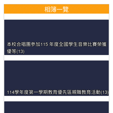
相簿一覽
本校合唱團參加115 年度全國學生音樂比賽榮獲
優等(13)
114學年度第一學期教育優先區親職教育活動(13)