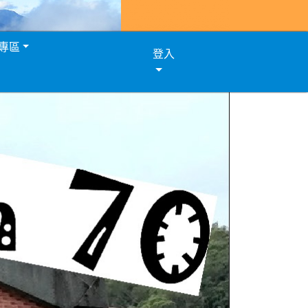
專區
登入