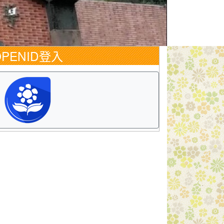
OPENID登入