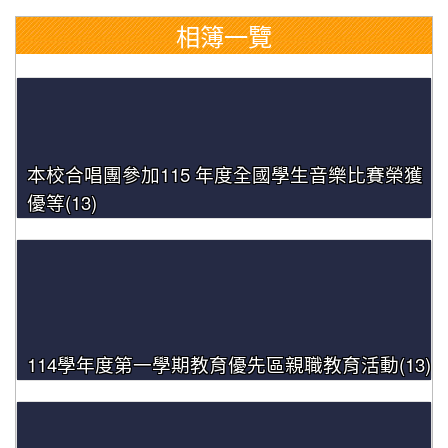
相簿一覽
本校合唱團參加115 年度全國學生音樂比賽榮獲
優等(13)
114學年度第一學期教育優先區親職教育活動(13)