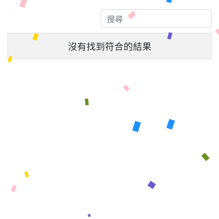
沒有找到符合的結果