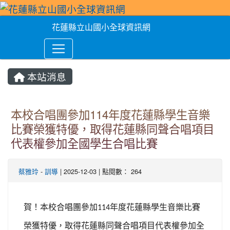
花蓮縣立山國小全球資訊網
本站消息
本校合唱團參加114年度花蓮縣學生音樂
比賽榮獲特優，取得花蓮縣同聲合唱項目
代表權參加全國學生合唱比賽
蔡雅玲
-
訓導
| 2025-12-03 | 點閱數： 264
賀！本校合唱團參加
年度花蓮縣學生音樂比賽
114
榮獲特優，取得花蓮縣同聲合唱項目代表權參加全