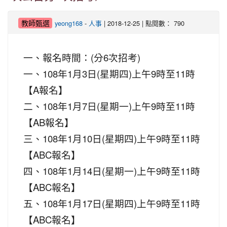
教師甄選
yeong168
-
人事
| 2018-12-25 | 點閱數： 790
一、報名時間：(分6次招考)
一、108年1月3日(星期四)上午9時至11時
【A報名】
二、108年1月7日(星期一)上午9時至11時
【AB報名】
三、108年1月10日(星期四)上午9時至11時
【ABC報名】
四、108年1月14日(星期一)上午9時至11時
【ABC報名】
五、108年1月17日(星期四)上午9時至11時
【ABC報名】