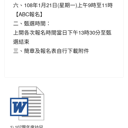
六、108年1月21日(星期一)上午9時至11時
【ABC報名】
二、甄選時間：
上開各次報名時間當日下午13時30分至甄
選結束
三、簡章及報名表自行下載附件
1) 107學年度幼兒